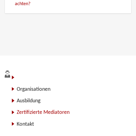
achten?
Blog
Organisationen
Ausbildung
Zertifizierte Mediatoren
Kontakt