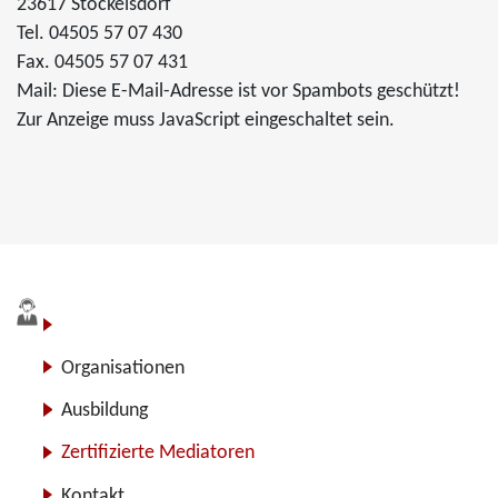
23617 Stockelsdorf
Tel. 04505 57 07 430
Fax. 04505 57 07 431
Mail:
Diese E-Mail-Adresse ist vor Spambots geschützt!
Zur Anzeige muss JavaScript eingeschaltet sein.
Blog
Organisationen
Ausbildung
Zertifizierte Mediatoren
Kontakt