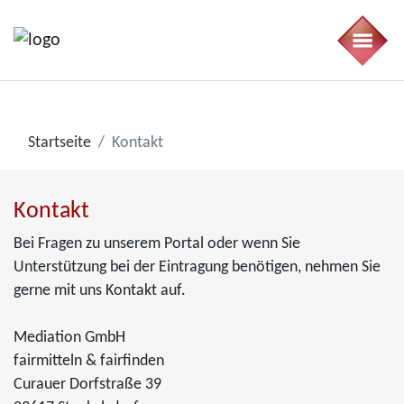
Startseite
Kontakt
Kontakt
Bei Fragen zu unserem Portal oder wenn Sie
Unterstützung bei der Eintragung benötigen, nehmen Sie
gerne mit uns Kontakt auf.
Mediation GmbH
fairmitteln & fairfinden
Curauer Dorfstraße 39