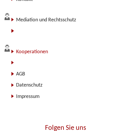
Mediation und Rechtsschutz
Für Anbieter
Kooperationen
Über uns
AGB
Datenschutz
Impressum
Folgen Sie uns