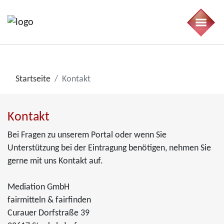
Startseite
Kontakt
Kontakt
Bei Fragen zu unserem Portal oder wenn Sie
Unterstützung bei der Eintragung benötigen, nehmen Sie
gerne mit uns Kontakt auf.
Mediation GmbH
fairmitteln & fairfinden
Curauer Dorfstraße 39