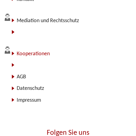
Mediation und Rechtsschutz
Für Anbieter
Kooperationen
Über uns
AGB
Datenschutz
Impressum
Folgen Sie uns