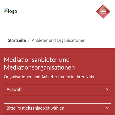
Startseite
Anbieter und Organisationen
Mediationsanbieter und
Mediationsorganisationen
Organisationen und Anbieter finden in Ihrer Nähe