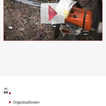
Blog
Organisationen