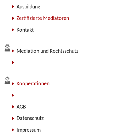
Ausbildung
Zertifizierte Mediatoren
Kontakt
Mediation und Rechtsschutz
Für Anbieter
Kooperationen
Über uns
AGB
Datenschutz
Impressum