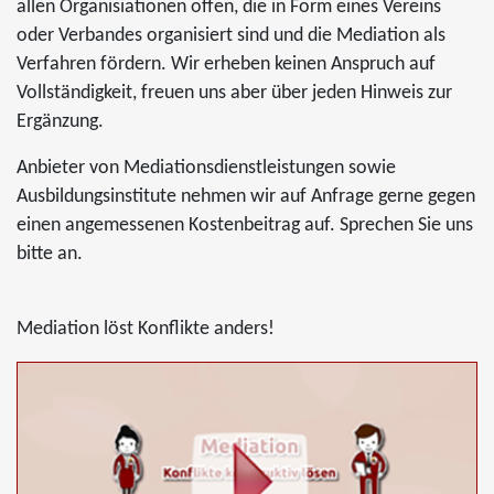
allen Organisiationen offen, die in Form eines Vereins
oder Verbandes organisiert sind und die Mediation als
Verfahren fördern. Wir erheben keinen Anspruch auf
Vollständigkeit, freuen uns aber über jeden Hinweis zur
Ergänzung.
Anbieter von Mediationsdienstleistungen sowie
Ausbildungsinstitute nehmen wir auf Anfrage gerne gegen
einen angemessenen Kostenbeitrag auf. Sprechen Sie uns
bitte an.
Mediation löst Konflikte anders!