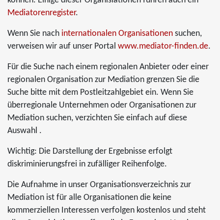
können. Einige dieser Organisiationen führen auch ein
Mediatorenregister
.
Wenn Sie nach
internationalen Organisationen
suchen,
verweisen wir auf unser Portal
www.mediator-finden.de
.
Für die Suche nach einem regionalen Anbieter oder einer
regionalen Organisation zur Mediation grenzen Sie die
Suche bitte mit dem Postleitzahlgebiet ein. Wenn Sie
überregionale Unternehmen oder Organisationen zur
Mediation suchen, verzichten Sie einfach auf diese
Auswahl .
Wichtig: Die Darstellung der Ergebnisse erfolgt
diskriminierungsfrei in zufälliger Reihenfolge.
Die Aufnahme in unser Organisationsverzeichnis zur
Mediation ist für alle Organisationen die keine
kommerziellen Interessen verfolgen kostenlos und steht