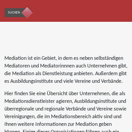
SUCHEN
Mediation ist ein Gebiet, in dem es neben selbständigen
Mediatoren und Mediatorinnnen auch Unternehmen gibt,
die Mediation als Dienstleistung anbieten. Außerdem gibt
es Ausbildungsinstitute und viele Vereine und Verbände.
Hier finden Sie eine Übersicht über Unternehmen, die als
Mediationsdienstleister agieren, Ausbildungsinstitute und
überregionale und regionale Verbände und Vereine sowie
Vereinigungen, die im Mediationsbereich aktiv sind und
Ihnen weitere Informationen zur Mediation geben