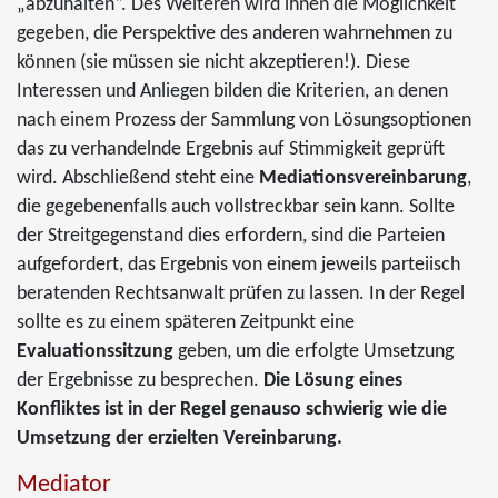
„abzuhalten“. Des Weiteren wird ihnen die Möglichkeit
gegeben, die Perspektive des anderen wahrnehmen zu
können (sie müssen sie nicht akzeptieren!). Diese
Interessen und Anliegen bilden die Kriterien, an denen
nach einem Prozess der Sammlung von Lösungsoptionen
das zu verhandelnde Ergebnis auf Stimmigkeit geprüft
wird. Abschließend steht eine
Mediationsvereinbarung
,
die gegebenenfalls auch vollstreckbar sein kann. Sollte
der Streitgegenstand dies erfordern, sind die Parteien
aufgefordert, das Ergebnis von einem jeweils parteiisch
beratenden Rechtsanwalt prüfen zu lassen. In der Regel
sollte es zu einem späteren Zeitpunkt eine
Evaluationssitzung
geben, um die erfolgte Umsetzung
der Ergebnisse zu besprechen.
Die Lösung eines
Konfliktes ist in der Regel genauso schwierig wie die
Umsetzung der erzielten Vereinbarung.
Mediator