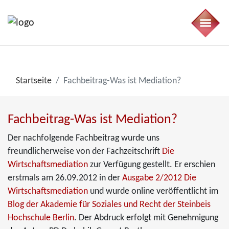
Startseite
Fachbeitrag-Was ist Mediation?
Fachbeitrag-Was ist Mediation?
Der nachfolgende Fachbeitrag wurde uns
freundlicherweise von der Fachzeitschrift
Die
Wirtschaftsmediation
zur Verfügung gestellt. Er erschien
erstmals am 26.09.2012 in der
Ausgabe 2/2012 Die
Wirtschaftsmediation
und wurde online veröffentlicht im
Blog der Akademie für Soziales und Recht der Steinbeis
Hochschule Berlin
. Der Abdruck erfolgt mit Genehmigung