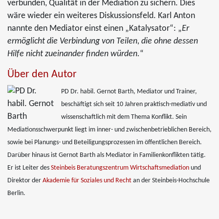
verbunden, Qualität in der Mediation zu sichern. Dies
wäre wieder ein weiteres Diskussionsfeld. Karl Anton
nannte den Mediator einst einen „Katalysator“: „
Er
ermöglicht die Verbindung von Teilen, die ohne dessen
Hilfe nicht zueinander finden würden.
“
Über den Autor
PD Dr. habil. Gernot Barth, Mediator und Trainer,
beschäftigt sich seit 10 Jahren praktisch-mediativ und
wissenschaftlich mit dem Thema Konflikt. Sein
Mediationsschwerpunkt liegt im inner- und zwischenbetrieblichen Bereich,
sowie bei Planungs- und Beteiligungsprozessen im öffentlichen Bereich.
Darüber hinaus ist Gernot Barth als Mediator in Familienkonflikten tätig.
Er ist Leiter des
Steinbeis Beratungszentrum Wirtschaftsmediation
und
Direktor der
Akademie für Soziales und Recht
an der Steinbeis-Hochschule
Berlin.