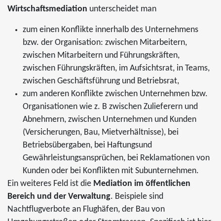
Wirtschaftsmediation
unterscheidet man
zum einen Konflikte innerhalb des Unternehmens
bzw. der Organisation: zwischen Mitarbeitern,
zwischen Mitarbeitern und Führungskräften,
zwischen Führungskräften, im Aufsichtsrat, in Teams,
zwischen Geschäftsführung und Betriebsrat,
zum anderen Konflikte zwischen Unternehmen bzw.
Organisationen wie z. B zwischen Zulieferern und
Abnehmern, zwischen Unternehmen und Kunden
(Versicherungen, Bau, Mietverhältnisse), bei
Betriebsübergaben, bei Haftungsund
Gewährleistungsansprüchen, bei Reklamationen von
Kunden oder bei Konflikten mit Subunternehmen.
Ein weiteres Feld ist die
Mediation im öffentlichen
Bereich und der Verwaltung
. Beispiele sind
Nachtflugverbote an Flughäfen, der Bau von