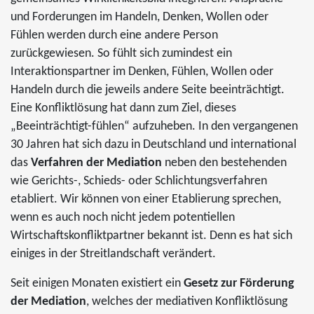
und Forderungen im Handeln, Denken, Wollen oder
Fühlen werden durch eine andere Person
zurückgewiesen. So fühlt sich zumindest ein
Interaktionspartner im Denken, Fühlen, Wollen oder
Handeln durch die jeweils andere Seite beeinträchtigt.
Eine Konfliktlösung hat dann zum Ziel, dieses
„Beeinträchtigt-fühlen“ aufzuheben. In den vergangenen
30 Jahren hat sich dazu in Deutschland und international
das
Verfahren der Mediation
neben den bestehenden
wie Gerichts-, Schieds- oder Schlichtungsverfahren
etabliert. Wir können von einer Etablierung sprechen,
wenn es auch noch nicht jedem potentiellen
Wirtschaftskonfliktpartner bekannt ist. Denn es hat sich
einiges in der Streitlandschaft verändert.
Seit einigen Monaten existiert ein
Gesetz zur Förderung
der Mediation
, welches der mediativen Konfliktlösung