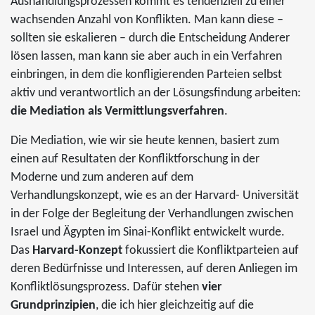
Aushandlungsprozessen kommt es tendenziell zu einer
wachsenden Anzahl von Konflikten. Man kann diese –
sollten sie eskalieren – durch die Entscheidung Anderer
lösen lassen, man kann sie aber auch in ein Verfahren
einbringen, in dem die konfligierenden Parteien selbst
aktiv und verantwortlich an der Lösungsfindung arbeiten:
die Mediation als Vermittlungsverfahren
.
Die Mediation, wie wir sie heute kennen, basiert zum
einen auf Resultaten der Konfliktforschung in der
Moderne und zum anderen auf dem
Verhandlungskonzept, wie es an der Harvard- Universität
in der Folge der Begleitung der Verhandlungen zwischen
Israel und Ägypten im Sinai-Konflikt entwickelt wurde.
Das
Harvard-Konzept
fokussiert die Konfliktparteien auf
deren Bedürfnisse und Interessen, auf deren Anliegen im
Konfliktlösungsprozess. Dafür stehen
vier
Grundprinzipien
, die ich hier gleichzeitig auf die