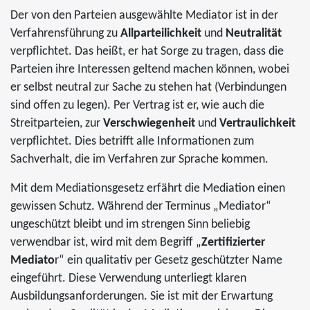
Der von den Parteien ausgewählte Mediator ist in der
Verfahrensführung zu
Allparteilichkeit
und
Neutralität
verpflichtet. Das heißt, er hat Sorge zu tragen, dass die
Parteien ihre Interessen geltend machen können, wobei
er selbst neutral zur Sache zu stehen hat (Verbindungen
sind offen zu legen). Per Vertrag ist er, wie auch die
Streitparteien, zur
Verschwiegenheit
und
Vertraulichkeit
verpflichtet. Dies betrifft alle Informationen zum
Sachverhalt, die im Verfahren zur Sprache kommen.
Mit dem Mediationsgesetz erfährt die Mediation einen
gewissen Schutz. Während der Terminus „Mediator“
ungeschützt bleibt und im strengen Sinn beliebig
verwendbar ist, wird mit dem Begriff „
Zertifizierter
Mediato
r“ ein qualitativ per Gesetz geschützter Name
eingeführt. Diese Verwendung unterliegt klaren
Ausbildungsanforderungen. Sie ist mit der Erwartung