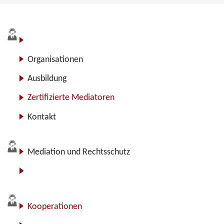
Blog
Organisationen
Ausbildung
Zertifizierte Mediatoren
Kontakt
Mediation und Rechtsschutz
Für Anbieter
Kooperationen