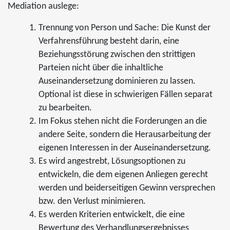
Mediation auslege:
Trennung von Person und Sache: Die Kunst der
Verfahrensführung besteht darin, eine
Beziehungsstörung zwischen den strittigen
Parteien nicht über die inhaltliche
Auseinandersetzung dominieren zu lassen.
Optional ist diese in schwierigen Fällen separat
zu bearbeiten.
Im Fokus stehen nicht die Forderungen an die
andere Seite, sondern die Herausarbeitung der
eigenen Interessen in der Auseinandersetzung.
Es wird angestrebt, Lösungsoptionen zu
entwickeln, die dem eigenen Anliegen gerecht
werden und beiderseitigen Gewinn versprechen
bzw. den Verlust minimieren.
Es werden Kriterien entwickelt, die eine
Bewertung des Verhandlungsergebnisses