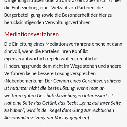
Umgehungsstraßen oder Stromtrassen. Spezifisch ist hier
die Einbeziehung einer Vielzahl von Parteien, die
Bürgerbeteiligung sowie die Besonderheit der hier zu
berücksichtigenden Verwaltungsverfahren.
Mediationsverfahren
Die Einleitung eines Mediationsverfahrens erscheint dann
sinnvoll, wenn die Parteien ihren Konflikt
eigenverantwortlich regeln wollen, rechtliche
Hinderungsgründe dem nicht im Wege stehen und andere
Verfahren keine bessere Lösung versprechen
(Nebenbemerkung:
Der Gewinn eines Gerichtsverfahrens
ist mitunter nicht die beste Lösung, wenn man an
weiteren guten Geschäftsbeziehungen interessiert ist.
Hat eine Seite das Gefühl, das Recht „ganz auf ihrer Seite
zu haben“, wird in der Regel dem Gang zur rechtlichen
Auseinandersetzung der Vorzug gegeben
).